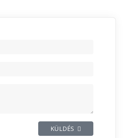
KÜLDÉS