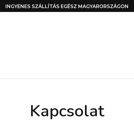
INGYENES SZÁLLÍTÁS EGÉSZ MAGYARORSZÁGON
Kapcsolat