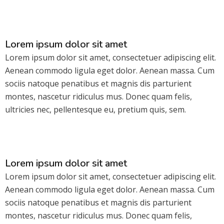
Lorem ipsum dolor sit amet
Lorem ipsum dolor sit amet, consectetuer adipiscing elit.
Aenean commodo ligula eget dolor. Aenean massa. Cum
sociis natoque penatibus et magnis dis parturient
montes, nascetur ridiculus mus. Donec quam felis,
ultricies nec, pellentesque eu, pretium quis, sem.
Lorem ipsum dolor sit amet
Lorem ipsum dolor sit amet, consectetuer adipiscing elit.
Aenean commodo ligula eget dolor. Aenean massa. Cum
sociis natoque penatibus et magnis dis parturient
montes, nascetur ridiculus mus. Donec quam felis,