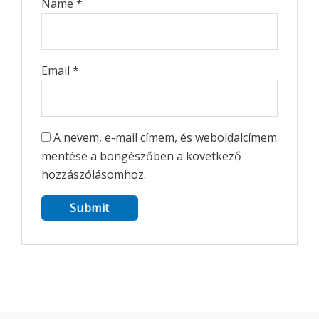
Name
*
Email
*
A nevem, e-mail címem, és weboldalcímem
mentése a böngészőben a következő
hozzászólásomhoz.